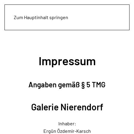
Zum Hauptinhalt springen
Impressum
Angaben gemäß § 5 TMG
Galerie Nierendorf
Inhaber:
Ergün Özdemir-Karsch