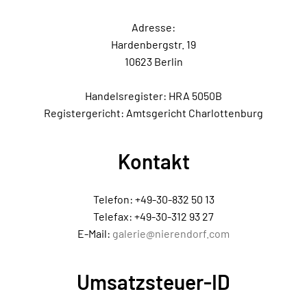
Adresse:
Hardenbergstr. 19
10623 Berlin
Handelsregister: HRA 5050B
Registergericht: Amtsgericht Charlottenburg
Kontakt
Telefon: +49-30-832 50 13
Telefax: +49-30-312 93 27
E-Mail:
galerie@nierendorf.com
Umsatzsteuer-ID