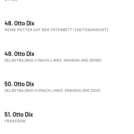
48. Otto Dix
MEINE MUTTER AUF DEM TOTENBETT I (SEITENANSICHT)
49. Otto Dix
SELBSTBILDNIS II (NACH LINKS, KRAGENLINIE DÜNN)
50. Otto Dix
SELBSTBILDNIS III (NACH LINKS, KRAGENLINIE DICK)
51. Otto Dix
FRANZÖSIN