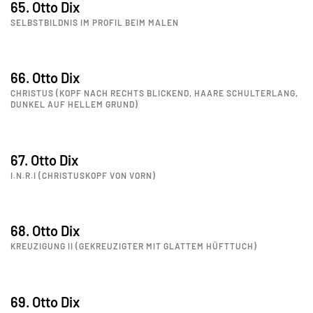
65. Otto Dix
SELBSTBILDNIS IM PROFIL BEIM MALEN
66. Otto Dix
CHRISTUS (KOPF NACH RECHTS BLICKEND, HAARE SCHULTERLANG,
DUNKEL AUF HELLEM GRUND)
67. Otto Dix
I.N.R.I (CHRISTUSKOPF VON VORN)
68. Otto Dix
KREUZIGUNG II (GEKREUZIGTER MIT GLATTEM HÜFTTUCH)
69. Otto Dix