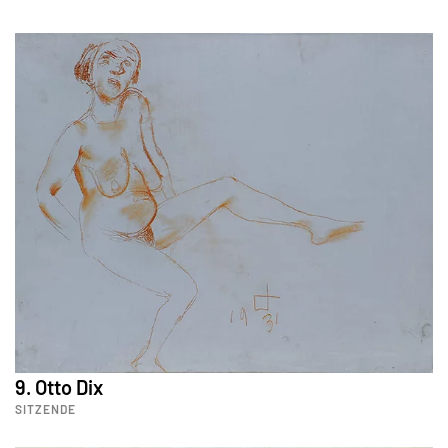
9. Otto Dix
SITZENDE