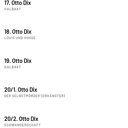
17. Otto Dix
HALBAKT
18. Otto Dix
LOUIS UND VOHSE
19. Otto Dix
HALBAKT
20/1. Otto Dix
DER SELBSTMÖRDER (ERHÄNGTER)
20/2. Otto Dix
SCHWANGERSCHAFT