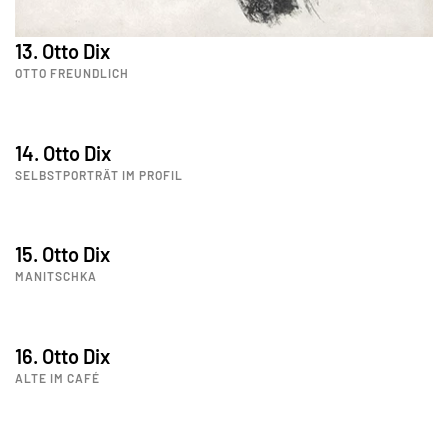
13. Otto Dix
OTTO FREUNDLICH
14. Otto Dix
SELBSTPORTRÄT IM PROFIL
15. Otto Dix
MANITSCHKA
16. Otto Dix
ALTE IM CAFÉ