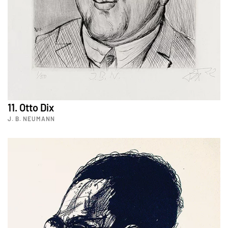
11. Otto Dix
J. B. NEUMANN