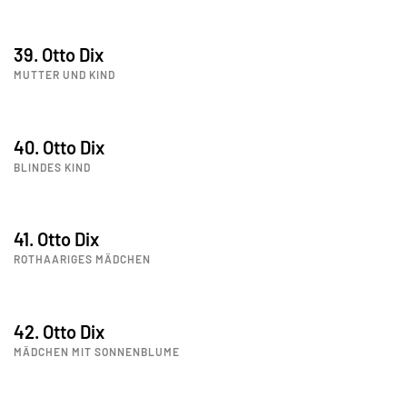
39. Otto Dix
MUTTER UND KIND
40. Otto Dix
BLINDES KIND
41. Otto Dix
ROTHAARIGES MÄDCHEN
42. Otto Dix
MÄDCHEN MIT SONNENBLUME