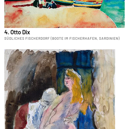
4. Otto Dix
SÜDLICHES FISCHERDORF (BOOTE IM FISCHERHAFEN, SARDINIEN)