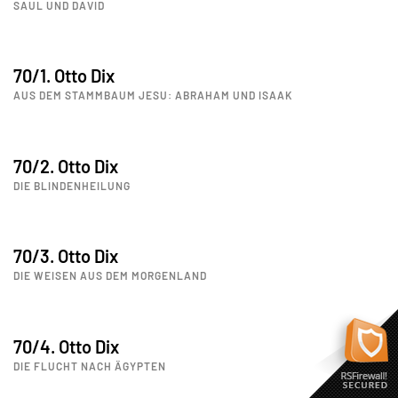
SAUL UND DAVID
70/1. Otto Dix
AUS DEM STAMMBAUM JESU: ABRAHAM UND ISAAK
70/2. Otto Dix
DIE BLINDENHEILUNG
70/3. Otto Dix
DIE WEISEN AUS DEM MORGENLAND
70/4. Otto Dix
DIE FLUCHT NACH ÄGYPTEN