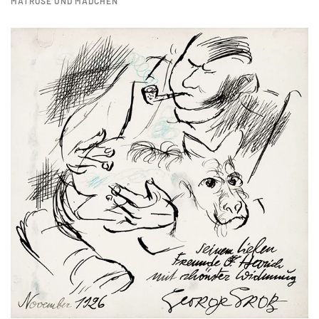
MATROSE UND MÄDCHEN