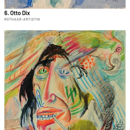
6. Otto Dix
ROTHAAR-ARTISTIN