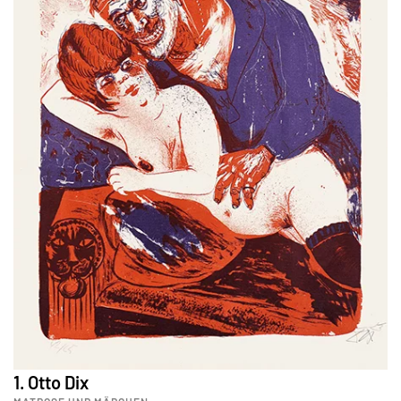
1. Otto Dix