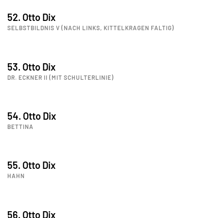
52. Otto Dix
SELBSTBILDNIS V (NACH LINKS, KITTELKRAGEN FALTIG)
53. Otto Dix
DR. ECKNER II (MIT SCHULTERLINIE)
54. Otto Dix
BETTINA
55. Otto Dix
HAHN
56. Otto Dix