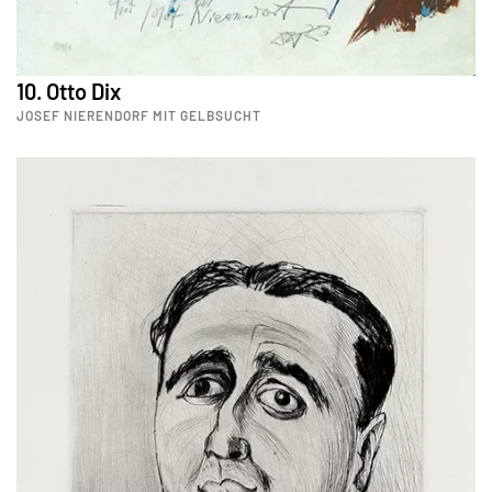
10. Otto Dix
JOSEF NIERENDORF MIT GELBSUCHT