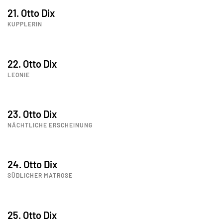
21. Otto Dix
KUPPLERIN
22. Otto Dix
LEONIE
23. Otto Dix
NÄCHTLICHE ERSCHEINUNG
24. Otto Dix
SÜDLICHER MATROSE
25. Otto Dix