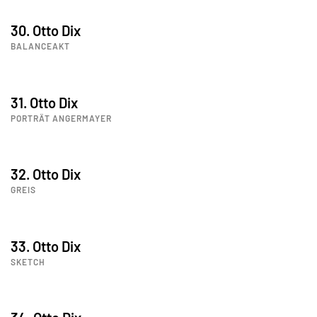
30. Otto Dix
BALANCEAKT
31. Otto Dix
PORTRÄT ANGERMAYER
32. Otto Dix
GREIS
33. Otto Dix
SKETCH