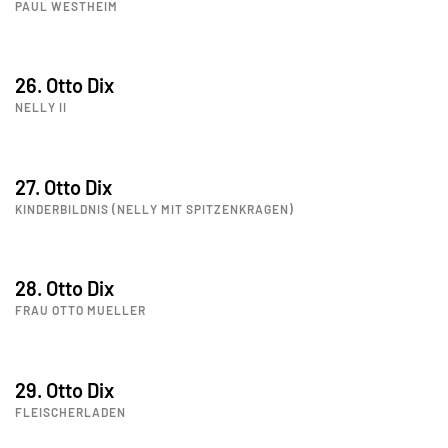
PAUL WESTHEIM
26. Otto Dix
NELLY II
27. Otto Dix
KINDERBILDNIS (NELLY MIT SPITZENKRAGEN)
28. Otto Dix
FRAU OTTO MUELLER
29. Otto Dix
FLEISCHERLADEN