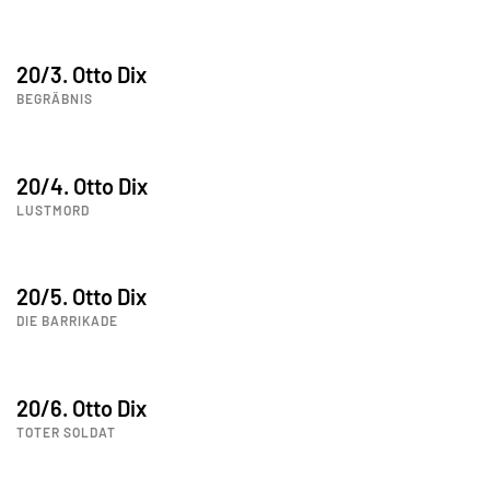
20/3. Otto Dix
BEGRÄBNIS
20/4. Otto Dix
LUSTMORD
20/5. Otto Dix
DIE BARRIKADE
20/6. Otto Dix
TOTER SOLDAT