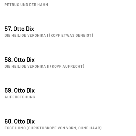
PETRUS UND DER HAHN
57. Otto Dix
DIE HEILIGE VERONIKA I (KOPF ETWAS GENEIGT)
58. Otto Dix
DIE HEILIGE VERONIKA II (KOPF AUFRECHT)
59. Otto Dix
AUFERSTEHUNG
60. Otto Dix
ECCE HOMO (CHRISTUSKOPF VON VORN, OHNE HAAR)