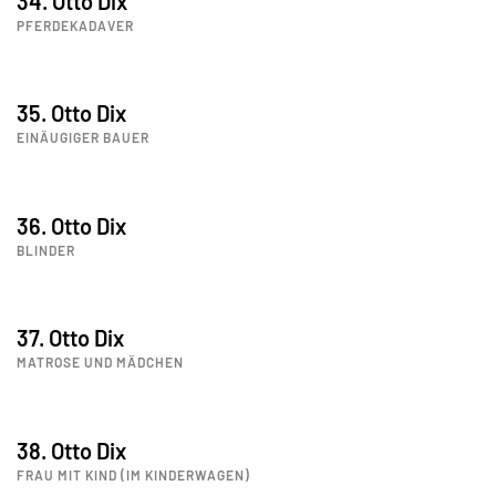
34. Otto Dix
PFERDEKADAVER
35. Otto Dix
EINÄUGIGER BAUER
36. Otto Dix
BLINDER
37. Otto Dix
MATROSE UND MÄDCHEN
38. Otto Dix
FRAU MIT KIND (IM KINDERWAGEN)