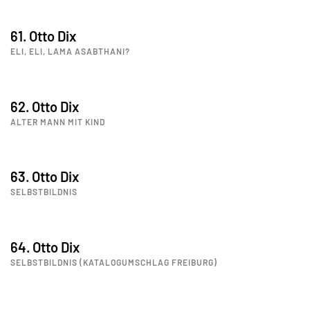
61. Otto Dix
ELI, ELI, LAMA ASABTHANI?
62. Otto Dix
ALTER MANN MIT KIND
63. Otto Dix
SELBSTBILDNIS
64. Otto Dix
SELBSTBILDNIS (KATALOGUMSCHLAG FREIBURG)