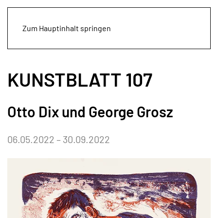
Zum Hauptinhalt springen
KUNSTBLATT 107
Otto Dix und George Grosz
06.05.2022 – 30.09.2022