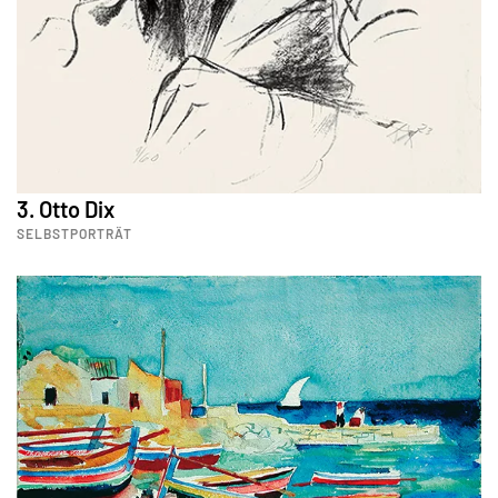
3. Otto Dix
SELBSTPORTRÄT