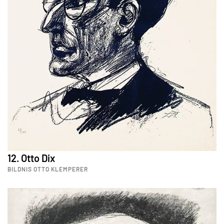
12. Otto Dix
BILDNIS OTTO KLEMPERER