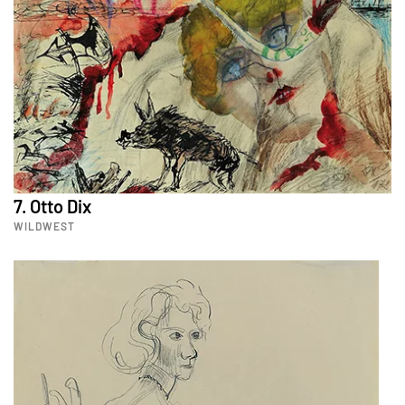
7. Otto Dix
WILDWEST