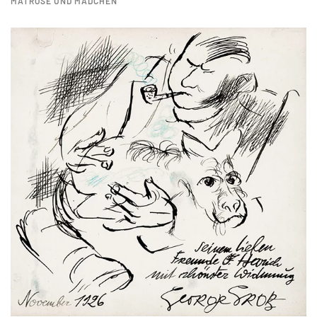
MATROSE UND MÄDCHEN