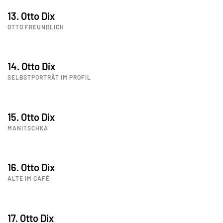
13. Otto Dix
OTTO FREUNDLICH
14. Otto Dix
SELBSTPORTRÄT IM PROFIL
15. Otto Dix
MANITSCHKA
16. Otto Dix
ALTE IM CAFÉ
17. Otto Dix