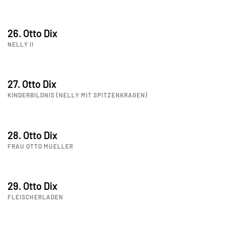
26. Otto Dix
NELLY II
27. Otto Dix
KINDERBILDNIS (NELLY MIT SPITZENKRAGEN)
28. Otto Dix
FRAU OTTO MUELLER
29. Otto Dix
FLEISCHERLADEN