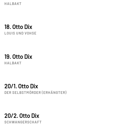
HALBAKT
18. Otto Dix
LOUIS UND VOHSE
19. Otto Dix
HALBAKT
20/1. Otto Dix
DER SELBSTMÖRDER (ERHÄNGTER)
20/2. Otto Dix
SCHWANGERSCHAFT