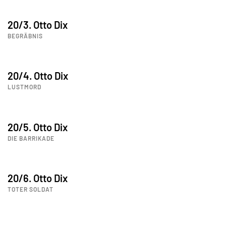
20/3. Otto Dix
BEGRÄBNIS
20/4. Otto Dix
LUSTMORD
20/5. Otto Dix
DIE BARRIKADE
20/6. Otto Dix
TOTER SOLDAT