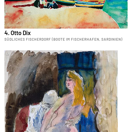
4. Otto Dix
SÜDLICHES FISCHERDORF (BOOTE IM FISCHERHAFEN, SARDINIEN)