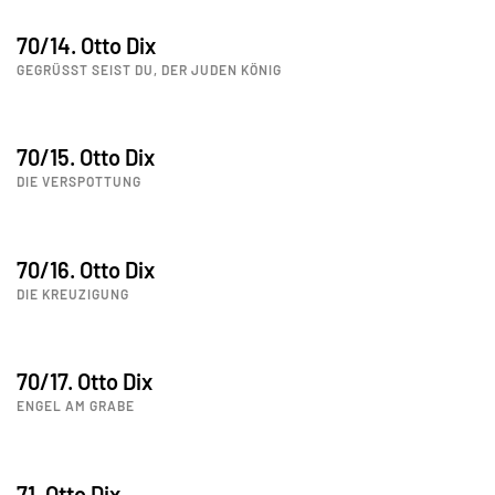
70/14. Otto Dix
GEGRÜSST SEIST DU, DER JUDEN KÖNIG
70/15. Otto Dix
DIE VERSPOTTUNG
70/16. Otto Dix
DIE KREUZIGUNG
70/17. Otto Dix
ENGEL AM GRABE
71. Otto Dix