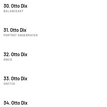
30. Otto Dix
BALANCEAKT
31. Otto Dix
PORTRÄT ANGERMAYER
32. Otto Dix
GREIS
33. Otto Dix
SKETCH
34. Otto Dix