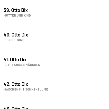
39. Otto Dix
MUTTER UND KIND
40. Otto Dix
BLINDES KIND
41. Otto Dix
ROTHAARIGES MÄDCHEN
42. Otto Dix
MÄDCHEN MIT SONNENBLUME
43. Otto Dix