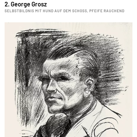
2. George Grosz
SELBSTBILDNIS MIT HUND AUF DEM SCHOSS, PFEIFE RAUCHEND