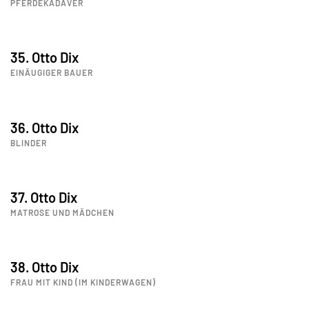
PFERDEKADAVER
35. Otto Dix
EINÄUGIGER BAUER
36. Otto Dix
BLINDER
37. Otto Dix
MATROSE UND MÄDCHEN
38. Otto Dix
FRAU MIT KIND (IM KINDERWAGEN)