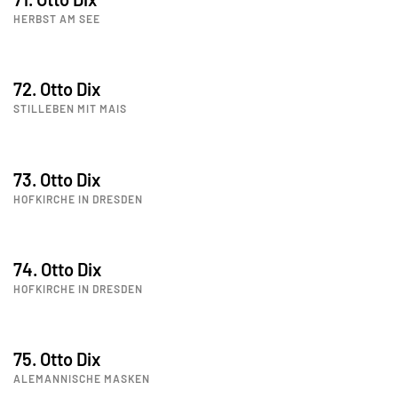
HERBST AM SEE
72. Otto Dix
STILLEBEN MIT MAIS
73. Otto Dix
HOFKIRCHE IN DRESDEN
74. Otto Dix
HOFKIRCHE IN DRESDEN
75. Otto Dix
ALEMANNISCHE MASKEN