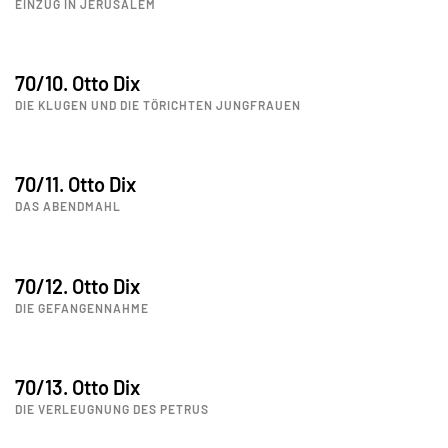
EINZUG IN JERUSALEM
70/10. Otto Dix
DIE KLUGEN UND DIE TÖRICHTEN JUNGFRAUEN
70/11. Otto Dix
DAS ABENDMAHL
70/12. Otto Dix
DIE GEFANGENNAHME
70/13. Otto Dix
DIE VERLEUGNUNG DES PETRUS