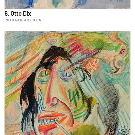
6. Otto Dix
ROTHAAR-ARTISTIN