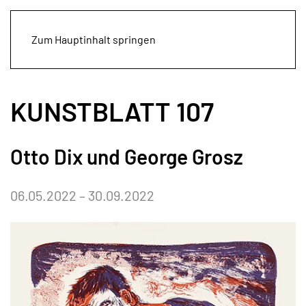
Zum Hauptinhalt springen
KUNSTBLATT 107
Otto Dix und George Grosz
06.05.2022 – 30.09.2022