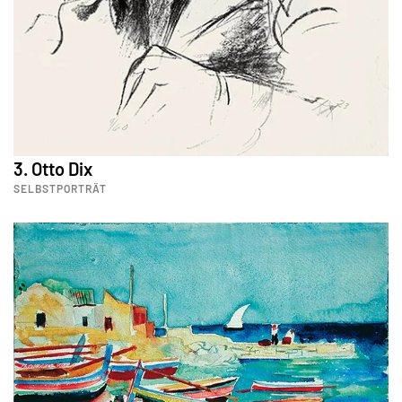
3. Otto Dix
SELBSTPORTRÄT