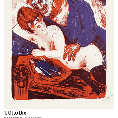
1. Otto Dix