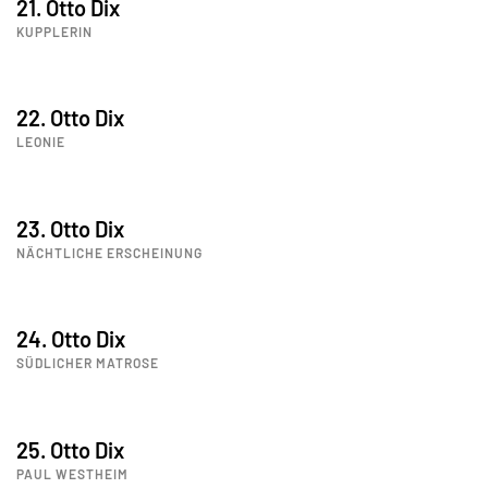
21. Otto Dix
KUPPLERIN
22. Otto Dix
LEONIE
23. Otto Dix
NÄCHTLICHE ERSCHEINUNG
24. Otto Dix
SÜDLICHER MATROSE
25. Otto Dix
PAUL WESTHEIM