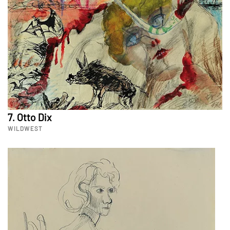
7. Otto Dix
WILDWEST