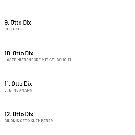
9. Otto Dix
SITZENDE
10. Otto Dix
JOSEF NIERENDORF MIT GELBSUCHT
11. Otto Dix
J. B. NEUMANN
12. Otto Dix
BILDNIS OTTO KLEMPERER