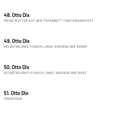
48. Otto Dix
MEINE MUTTER AUF DEM TOTENBETT I (SEITENANSICHT)
49. Otto Dix
SELBSTBILDNIS II (NACH LINKS, KRAGENLINIE DÜNN)
50. Otto Dix
SELBSTBILDNIS III (NACH LINKS, KRAGENLINIE DICK)
51. Otto Dix
FRANZÖSIN