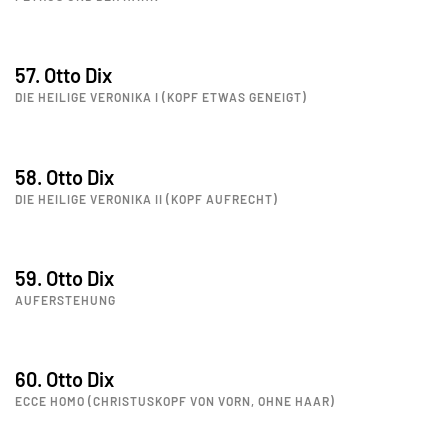
57. Otto Dix
DIE HEILIGE VERONIKA I (KOPF ETWAS GENEIGT)
58. Otto Dix
DIE HEILIGE VERONIKA II (KOPF AUFRECHT)
59. Otto Dix
AUFERSTEHUNG
60. Otto Dix
ECCE HOMO (CHRISTUSKOPF VON VORN, OHNE HAAR)