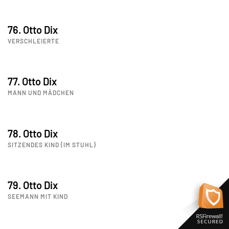
76. Otto Dix
VERSCHLEIERTE
77. Otto Dix
MANN UND MÄDCHEN
78. Otto Dix
SITZENDES KIND (IM STUHL)
79. Otto Dix
SEEMANN MIT KIND