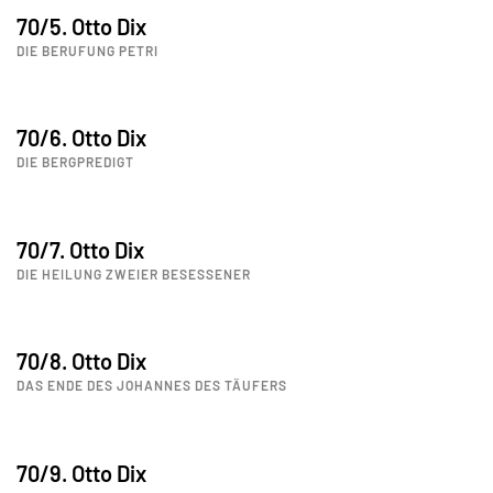
70/5. Otto Dix
DIE BERUFUNG PETRI
70/6. Otto Dix
DIE BERGPREDIGT
70/7. Otto Dix
DIE HEILUNG ZWEIER BESESSENER
70/8. Otto Dix
DAS ENDE DES JOHANNES DES TÄUFERS
70/9. Otto Dix