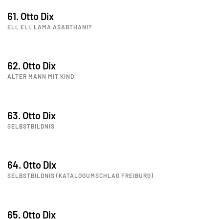
61. Otto Dix
ELI, ELI, LAMA ASABTHANI?
62. Otto Dix
ALTER MANN MIT KIND
63. Otto Dix
SELBSTBILDNIS
64. Otto Dix
SELBSTBILDNIS (KATALOGUMSCHLAG FREIBURG)
65. Otto Dix