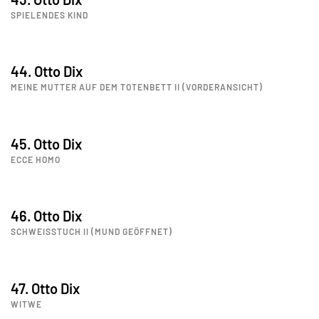
SPIELENDES KIND
44. Otto Dix
MEINE MUTTER AUF DEM TOTENBETT II (VORDERANSICHT)
45. Otto Dix
ECCE HOMO
46. Otto Dix
SCHWEISSTUCH II (MUND GEÖFFNET)
47. Otto Dix
WITWE