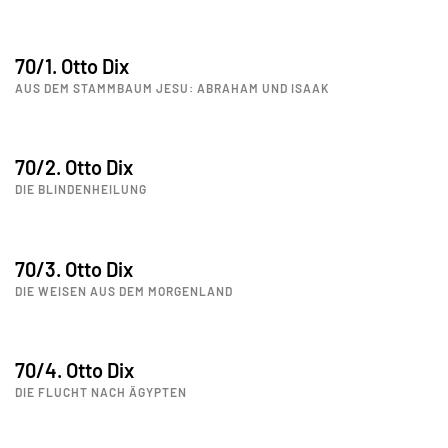
70/1. Otto Dix
AUS DEM STAMMBAUM JESU: ABRAHAM UND ISAAK
70/2. Otto Dix
DIE BLINDENHEILUNG
70/3. Otto Dix
DIE WEISEN AUS DEM MORGENLAND
70/4. Otto Dix
DIE FLUCHT NACH ÄGYPTEN