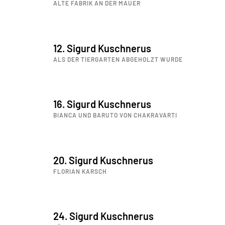
ALTE FABRIK AN DER MAUER
12. Sigurd Kuschnerus
ALS DER TIERGARTEN ABGEHOLZT WURDE
16. Sigurd Kuschnerus
BIANCA UND BARUTO VON CHAKRAVARTI
20. Sigurd Kuschnerus
FLORIAN KARSCH
24. Sigurd Kuschnerus