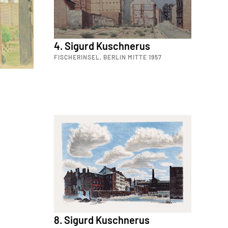
4. Sigurd Kuschnerus
FISCHERINSEL, BERLIN MITTE 1957
8. Sigurd Kuschnerus