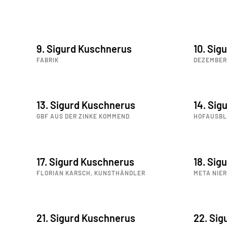
9. Sigurd Kuschnerus
10. Sig
FABRIK
DEZEMBER
13. Sigurd Kuschnerus
14. Sig
GBF AUS DER ZINKE KOMMEND
HOFAUSBL
17. Sigurd Kuschnerus
18. Sig
FLORIAN KARSCH, KUNSTHÄNDLER
META NIE
21. Sigurd Kuschnerus
22. Si