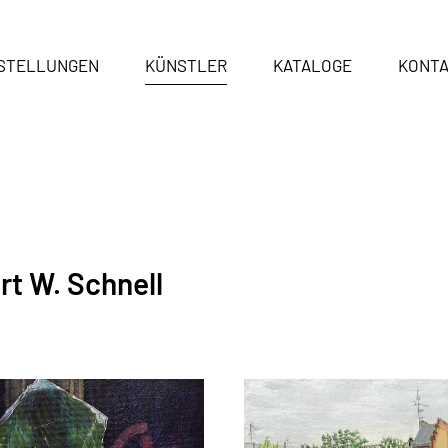
STELLUNGEN
KÜNSTLER
KATALOGE
KONT
t W. Schnell