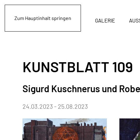
Zum Hauptinhalt springen
GALERIE
AUS
KUNSTBLATT 109
Sigurd Kuschnerus und Rober
24.03.2023 - 25.08.2023