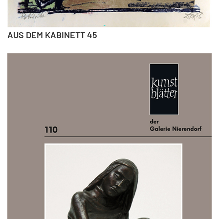
AUS DEM KABINETT 45