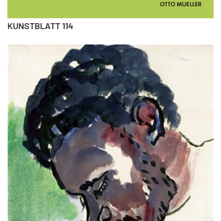
KUNSTBLATT 114