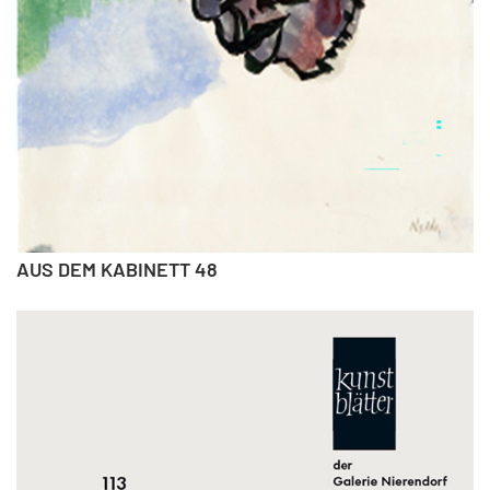
AUS DEM KABINETT 48