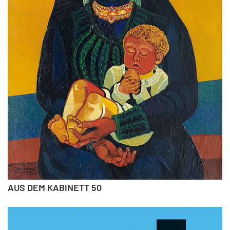
AUS DEM KABINETT 50