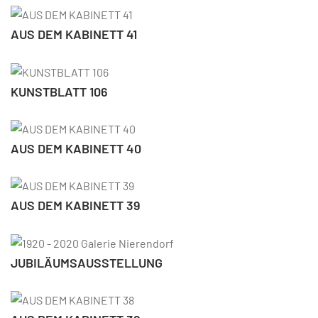
AUS DEM KABINETT 41
KUNSTBLATT 106
AUS DEM KABINETT 40
AUS DEM KABINETT 39
JUBILÄUMSAUSSTELLUNG