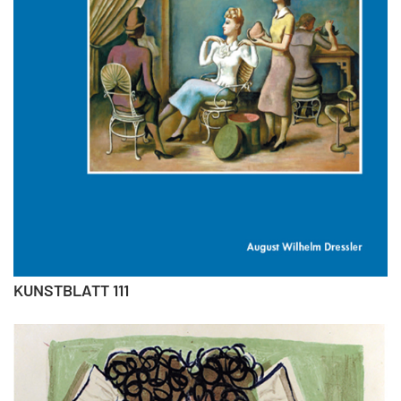
KUNSTBLATT 111