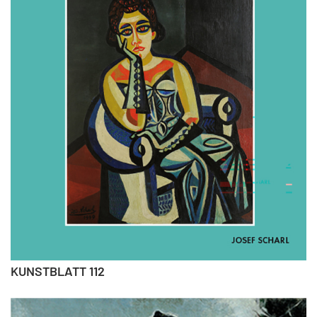
KUNSTBLATT 112