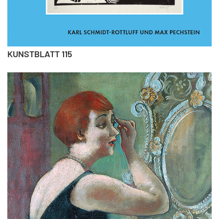
KUNSTBLATT 115