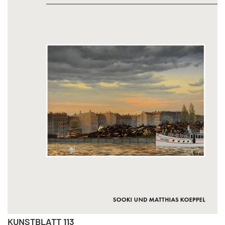
KUNSTBLATT 113