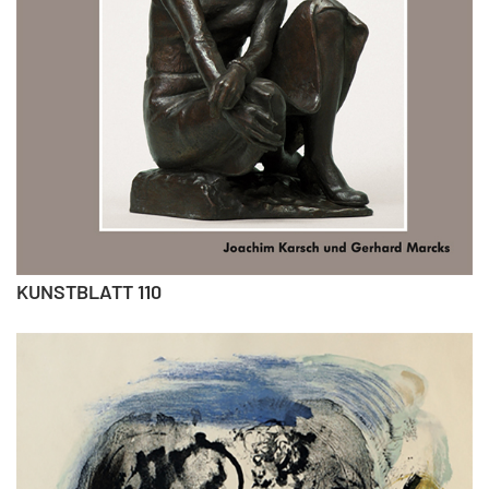
KUNSTBLATT 110