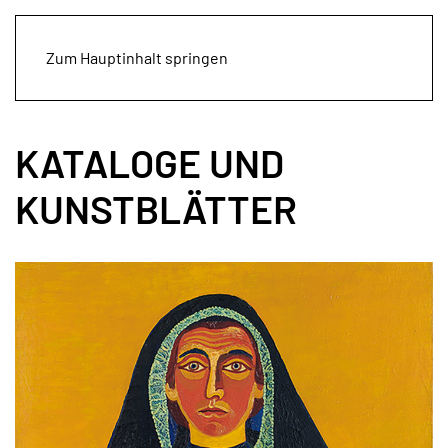
Zum Hauptinhalt springen
KATALOGE UND
KUNSTBLÄTTER