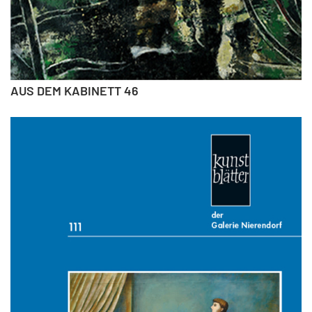
AUS DEM KABINETT 46