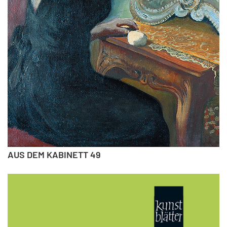
AUS DEM KABINETT 49