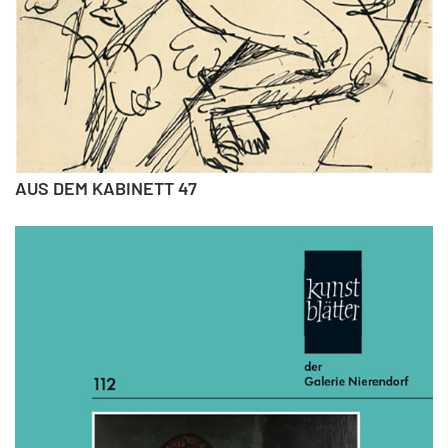
AUS DEM KABINETT 47