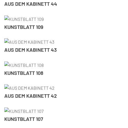
AUS DEM KABINETT 44
KUNSTBLATT 109
AUS DEM KABINETT 43
KUNSTBLATT 108
AUS DEM KABINETT 42
KUNSTBLATT 107