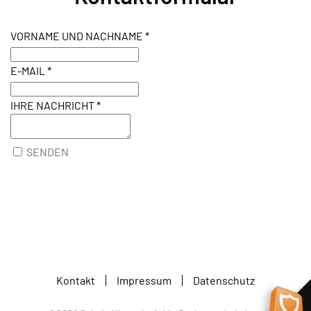
VORNAME UND NACHNAME
*
E-MAIL
*
IHRE NACHRICHT
*
SENDEN
Kontakt
Impressum
Datenschutz