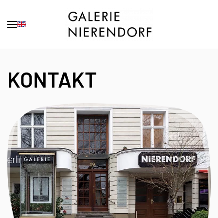
Zum Hauptinhalt springen
KONTAKT